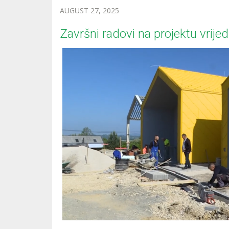
AUGUST 27, 2025
Završni radovi na projektu vrije