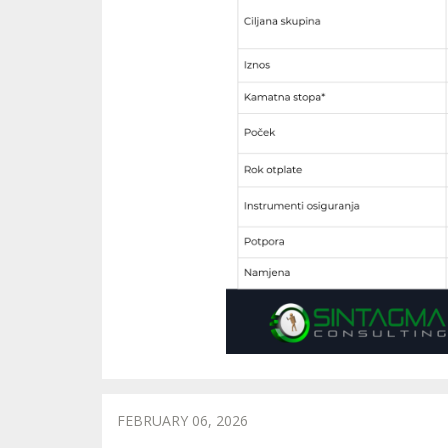
FEBRUARY 06, 2026