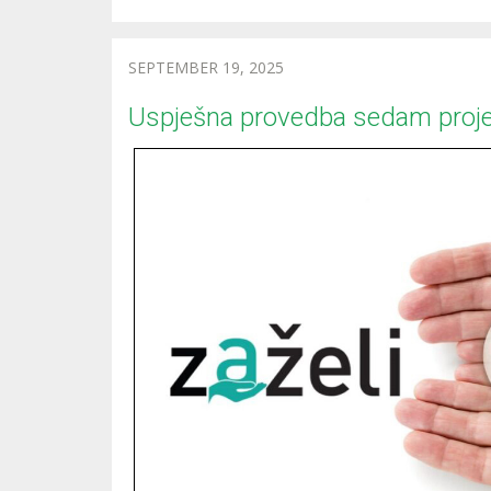
SEPTEMBER 19, 2025
Uspješna provedba sedam projek