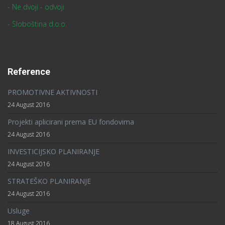
- Ne dvoji - odvoji
- Sloboština d.o.o.
Reference
PROMOTIVNE AKTIVNOSTI
24 August 2016
Projekti aplicirani prema EU fondovima
24 August 2016
INVESTICIJSKO PLANIRANJE
24 August 2016
STRATEŠKO PLANIRANJE
24 August 2016
Usluge
18 August 2016