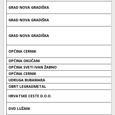
GRAD NOVA GRADIŠKA
GRAD NOVA GRADIŠKA
GRAD NOVA GRADIŠKA
OPĆINA CERNIK
OPĆINA OKUČANI
OPĆINA SVETI IVAN ŽABNO
OPĆINA CERNIK
UDRUGA BUBAMARA
OBRT LEGRADMETAL
HRVATSKE CESTE D.O.O.
DVD LUŽANI