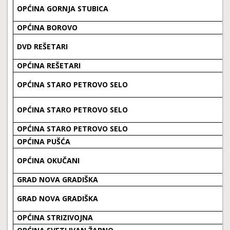
OPĆINA GORNJA STUBICA
OPĆINA BOROVO
DVD REŠETARI
OPĆINA REŠETARI
OPĆINA STARO PETROVO SELO
OPĆINA STARO PETROVO SELO
OPĆINA STARO PETROVO SELO
OPĆINA PUŠĆA
OPĆINA OKUČANI
GRAD NOVA GRADIŠKA
GRAD NOVA GRADIŠKA
OPĆINA STRIZIVOJNA