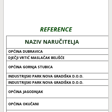
REFERENCE
NAZIV NARUČITELJA
OPĆINA DUBRAVICA
DJEČJI VRTIĆ MASLAČAK BELIŠĆE
OPĆINA GORNJA STUBICA
INDUSTRIJSKI PARK NOVA GRADIŠKA D.O.O.
INDUSTRIJSKI PARK NOVA GRADIŠKA D.O.O.
OPĆINA JAGODNJAK
OPĆINA OKUČANI