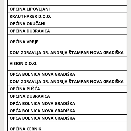
OPĆINA LIPOVLJANI
KRAUTHAKER D.O.O.
OPĆINA OKUČANI
OPĆINA DUBRAVICA
OPĆINA VRBJE
DOM ZDRAVLJA DR. ANDRIJA ŠTAMPAR NOVA GRADIŠKA
VISION D.O.O.
OPĆA BOLNICA NOVA GRADIŠKA
DOM ZDRAVLJA DR. ANDRIJA ŠTAMPAR NOVA GRADIŠKA
OPĆINA PUŠĆA
OPĆINA DUBRAVICA
OPĆA BOLNICA NOVA GRADIŠKA
OPĆA BOLNICA NOVA GRADIŠKA
OPĆA BOLNICA NOVA GRADIŠKA
OPĆINA CERNIK