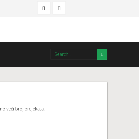
no veći broj projekata.