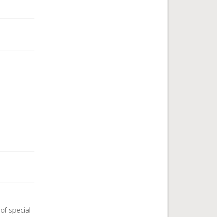
of special