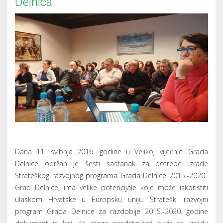
Delnica
Dana 11. svibnja 2016. godine u Velikoj vijećnici Grada
Delnice održan je šesti sastanak za potrebe izrade
Strateškog razvojnog programa Grada Delnice 2015.-2020..
Grad Delnice, ima velike potencijale koje može iskoristiti
ulaskom Hrvatske u Europsku uniju. Strateški razvojni
program Grada Delnice za razdoblje 2015.-2020. godine