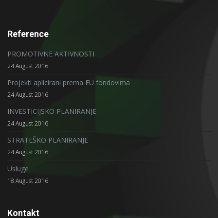
Reference
PROMOTIVNE AKTIVNOSTI
24 August 2016
Projekti aplicirani prema EU fondovima
24 August 2016
INVESTICIJSKO PLANIRANJE
24 August 2016
STRATEŠKO PLANIRANJE
24 August 2016
Usluge
18 August 2016
Kontakt