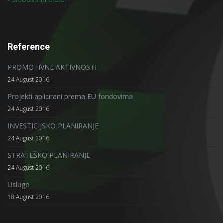
Reference
PROMOTIVNE AKTIVNOSTI
24 August 2016
Projekti aplicirani prema EU fondovima
24 August 2016
INVESTICIJSKO PLANIRANJE
24 August 2016
STRATEŠKO PLANIRANJE
24 August 2016
Usluge
18 August 2016