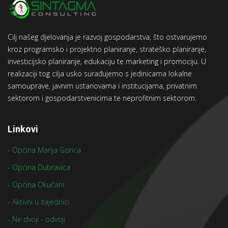
Cilj našeg djelovanja je razvoj gospodarstva, što ostvarujemo
kroz programsko i projektno planiranje, strateško planiranje,
investicijsko planiranje, edukaciju te marketing i promociju. U
realizaciji tog cilja usko surađujemo s jedinicama lokalne
samouprave, javnim ustanovama i institucijama, privatnim
sektorom i gospodarstvenicima te neprofitnim sektorom.
Linkovi
- Općina Marija Gorica
- Općina Dubravica
- Općina Okučani
- Aktivni u zajednici
- Ne dvoji - odvoji