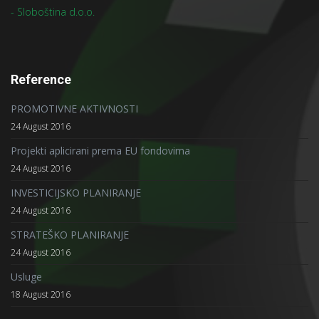
- Sloboština d.o.o.
Reference
PROMOTIVNE AKTIVNOSTI
24 August 2016
Projekti aplicirani prema EU fondovima
24 August 2016
INVESTICIJSKO PLANIRANJE
24 August 2016
STRATEŠKO PLANIRANJE
24 August 2016
Usluge
18 August 2016