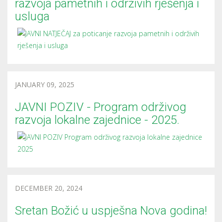
razvoja pametnih i održivih rješenja i
usluga
JANUARY 09, 2025
JAVNI POZIV - Program održivog
razvoja lokalne zajednice - 2025.
DECEMBER 20, 2024
Sretan Božić u uspješna Nova godina!