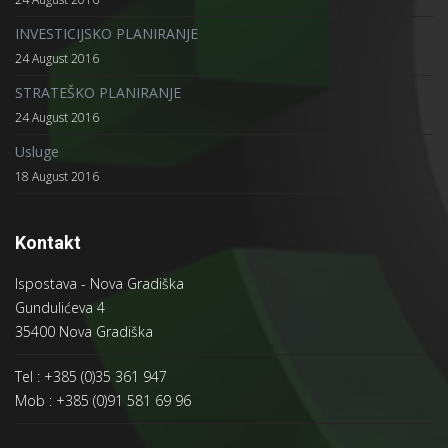
INVESTICIJSKO PLANIRANJE
24 August 2016
STRATEŠKO PLANIRANJE
24 August 2016
Usluge
18 August 2016
Kontakt
Ispostava - Nova Gradiška
Gundulićeva 4
35400 Nova Gradiška
Tel : +385 (0)35 361 947
Mob : +385 (0)91 581 69 96